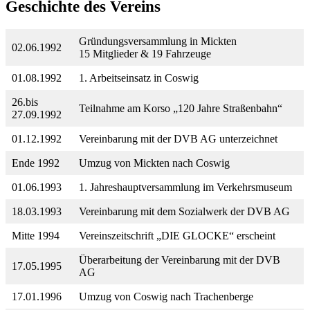
Geschichte des Vereins
Gründungsversammlung in Mickten
02.06.1992
15 Mitglieder & 19 Fahrzeuge
01.08.1992
1. Arbeitseinsatz in Coswig
26.bis
Teilnahme am Korso „120 Jahre Straßenbahn“
27.09.1992
01.12.1992
Vereinbarung mit der DVB AG unterzeichnet
Ende 1992
Umzug von Mickten nach Coswig
01.06.1993
1. Jahreshauptversammlung im Verkehrsmuseum
18.03.1993
Vereinbarung mit dem Sozialwerk der DVB AG
Mitte 1994
Vereinszeitschrift „DIE GLOCKE“ erscheint
Überarbeitung der Vereinbarung mit der DVB
17.05.1995
AG
17.01.1996
Umzug von Coswig nach Trachenberge