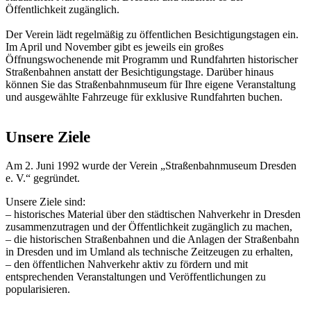
Öffentlichkeit zugänglich.
Der Verein lädt regelmäßig zu öffentlichen Besichtigungstagen ein.
Im April und November gibt es jeweils ein großes
Öffnungswochenende mit Programm und Rundfahrten historischer
Straßenbahnen anstatt der Besichtigungstage. Darüber hinaus
können Sie das Straßenbahnmuseum für Ihre eigene Veranstaltung
und ausgewählte Fahrzeuge für exklusive Rundfahrten buchen.
Unsere Ziele
Am 2. Juni 1992 wurde der Verein „Straßenbahnmuseum Dresden
e. V.“ gegründet.
Unsere Ziele sind:
– historisches Material über den städtischen Nahverkehr in Dresden
zusammenzutragen und der Öffentlichkeit zugänglich zu machen,
– die historischen Straßenbahnen und die Anlagen der Straßenbahn
in Dresden und im Umland als technische Zeitzeugen zu erhalten,
– den öffentlichen Nahverkehr aktiv zu fördern und mit
entsprechenden Veranstaltungen und Veröffentlichungen zu
popularisieren.